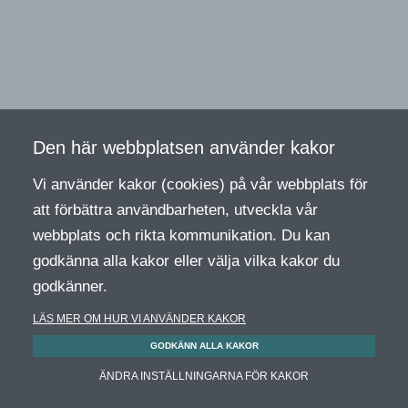
Den här webbplatsen använder kakor
Vi använder kakor (cookies) på vår webbplats för
att förbättra användbarheten, utveckla vår
webbplats och rikta kommunikation. Du kan
godkänna alla kakor eller välja vilka kakor du
godkänner.
LÄS MER OM HUR VI ANVÄNDER KAKOR
GODKÄNN ALLA KAKOR
ÄNDRA INSTÄLLNINGARNA FÖR KAKOR