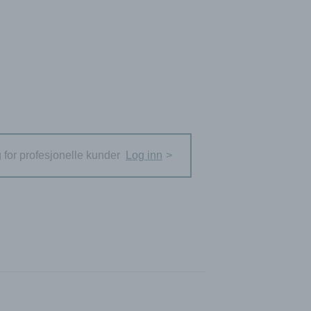
g for profesjonelle kunder
Log inn