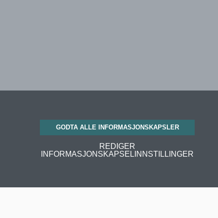
GODTA ALLE INFORMASJONSKAPSLER
REDIGER
INFORMASJONSKAPSELINNSTILLINGER