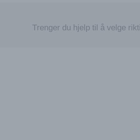
Trenger du hjelp til å velge rik