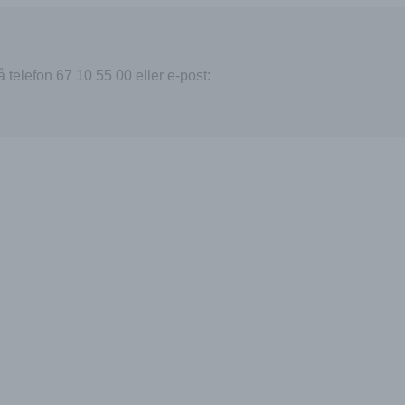
 telefon 67 10 55 00 eller e-post: