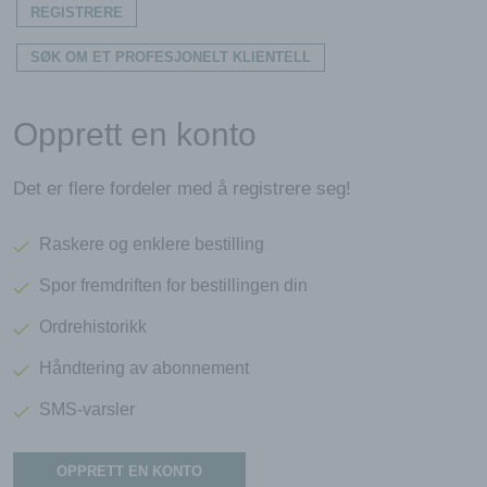
REGISTRERE
SØK OM ET PROFESJONELT KLIENTELL
Opprett en konto
Det er flere fordeler med å registrere seg!
Raskere og enklere bestilling
Spor fremdriften for bestillingen din
Ordrehistorikk
Håndtering av abonnement
SMS-varsler
OPPRETT EN KONTO