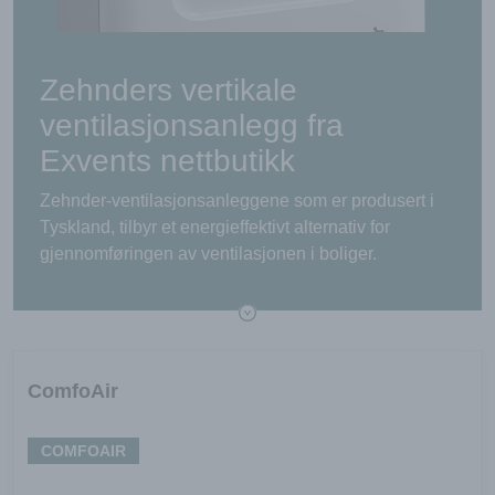
Zehnders vertikale
ventilasjonsanlegg fra
Exvents nettbutikk
Zehnder-ventilasjonsanleggene som er produsert i
Tyskland, tilbyr et energieffektivt alternativ for
gjennomføringen av ventilasjonen i boliger.
ComfoAir
COMFOAIR