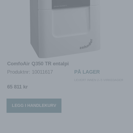
ComfoAir Q350 TR entalpi
Produktnr:
10011617
PÅ LAGER
LEVERT INNEN 2–5 VIRKEDAGER
65 811
kr
LEGG I HANDLEKURV