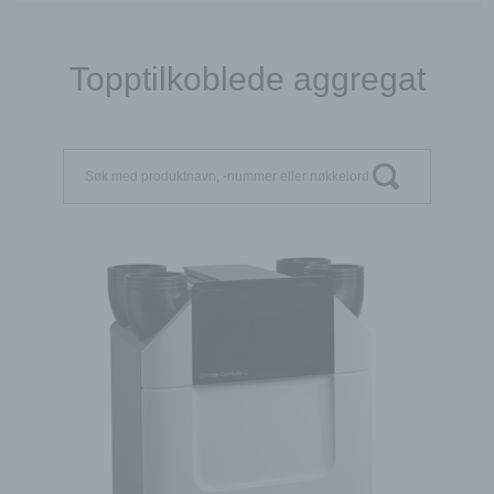
Topptilkoblede aggregat