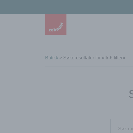
Butikk
> Søkeresultater for «ltr-6 filter»