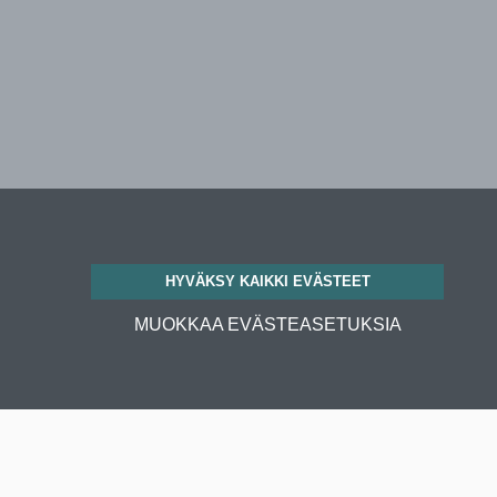
HYVÄKSY KAIKKI EVÄSTEET
MUOKKAA EVÄSTEASETUKSIA