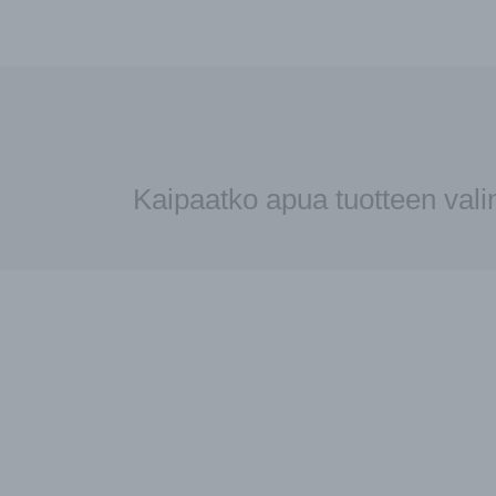
Kaipaatko apua tuotteen val