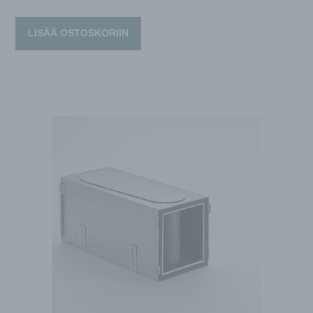
LISÄÄ OSTOSKORIIN