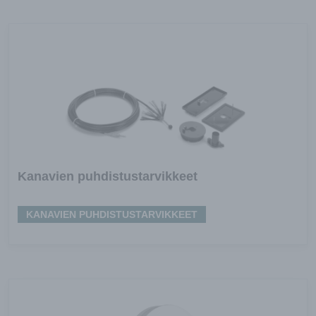
Kanavien puhdistustarvikkeet
KANAVIEN PUHDISTUSTARVIKKEET