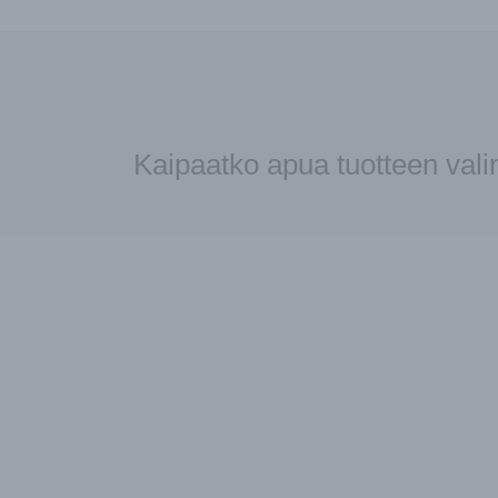
Kaipaatko apua tuotteen val