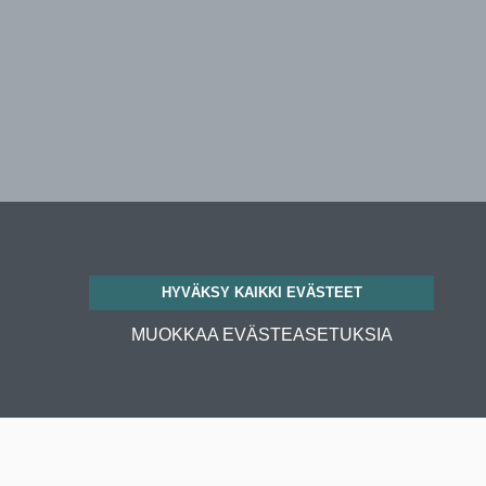
HYVÄKSY KAIKKI EVÄSTEET
MUOKKAA EVÄSTEASETUKSIA