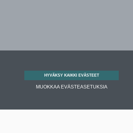
HYVÄKSY KAIKKI EVÄSTEET
MUOKKAA EVÄSTEASETUKSIA