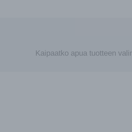
Kaipaatko apua tuotteen val