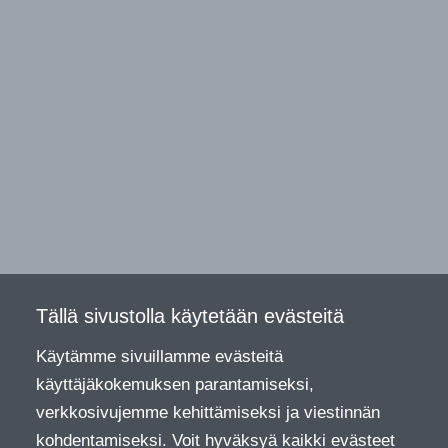
Tällä sivustolla käytetään evästeitä
Käytämme sivuillamme evästeitä
käyttäjäkokemuksen parantamiseksi,
verkkosivujemme kehittämiseksi ja viestinnän
kohdentamiseksi. Voit hyväksyä kaikki evästeet