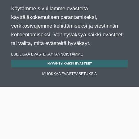
Käytämme sivuillamme evästeitä
käyttäjäkokemuksen parantamiseksi,
verkkosivujemme kehittämiseksi ja viestinnän
kohdentamiseksi. Voit hyväksyä kaikki evästeet
tai valita, mitä evästeitä hyväksyt.
LUE LISÄÄ EVÄSTEKÄYTÄNNÖISTÄMME
HYVÄKSY KAIKKI EVÄSTEET
MUOKKAA EVÄSTEASETUKSIA