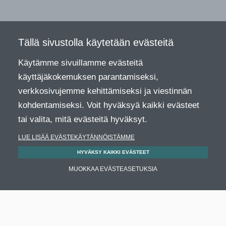
Tällä sivustolla käytetään evästeitä
Käytämme sivuillamme evästeitä
käyttäjäkokemuksen parantamiseksi,
verkkosivujemme kehittämiseksi ja viestinnän
kohdentamiseksi. Voit hyväksyä kaikki evästeet
tai valita, mitä evästeitä hyväksyt.
LUE LISÄÄ EVÄSTEKÄYTÄNNÖISTÄMME
HYVÄKSY KAIKKI EVÄSTEET
MUOKKAA EVÄSTEASETUKSIA