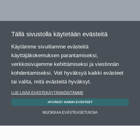
Tällä sivustolla käytetään evästeitä
Käytämme sivuillamme evästeitä
käyttäjäkokemuksen parantamiseksi,
verkkosivujemme kehittämiseksi ja viestinnän
kohdentamiseksi. Voit hyväksyä kaikki evästeet
tai valita, mitä evästeitä hyväksyt.
LUE LISÄÄ EVÄSTEKÄYTÄNNÖISTÄMME
HYVÄKSY KAIKKI EVÄSTEET
MUOKKAA EVÄSTEASETUKSIA