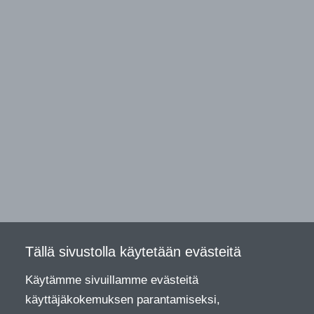
Tällä sivustolla käytetään evästeitä
Käytämme sivuillamme evästeitä
käyttäjäkokemuksen parantamiseksi,