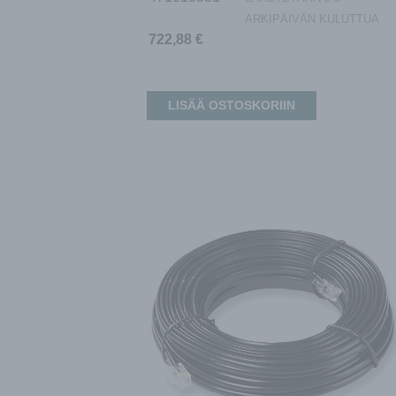
ARKIPÄIVÄN KULUTTUA
722,88
€
LISÄÄ OSTOSKORIIN