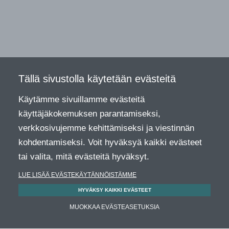
Tällä sivustolla käytetään evästeitä
Käytämme sivuillamme evästeitä
käyttäjäkokemuksen parantamiseksi,
verkkosivujemme kehittämiseksi ja viestinnän
kohdentamiseksi. Voit hyväksyä kaikki evästeet
tai valita, mitä evästeitä hyväksyt.
LUE LISÄÄ EVÄSTEKÄYTÄNNÖISTÄMME
HYVÄKSY KAIKKI EVÄSTEET
MUOKKAA EVÄSTEASETUKSIA