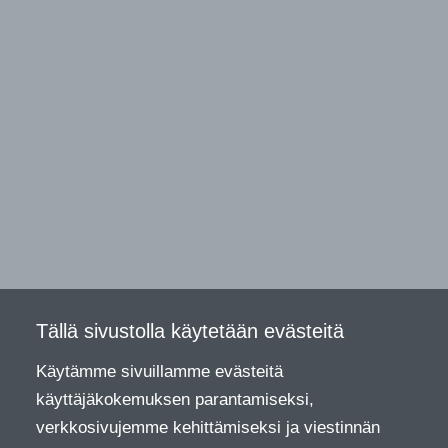
Tällä sivustolla käytetään evästeitä
Käytämme sivuillamme evästeitä
käyttäjäkokemuksen parantamiseksi,
verkkosivujemme kehittämiseksi ja viestinnän