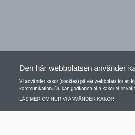
Den här webbplatsen använder k
Vi använder kakor (cookies) på vår webbplats för att f
kommunikation. Du kan godkänna alla kakor eller välj
LÄS MER OM HUR VI ANVÄNDER KAKOR