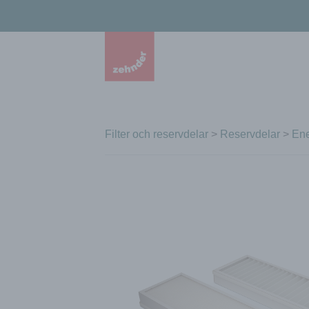
Filter och reservdelar
>
Reservdelar
>
Ene