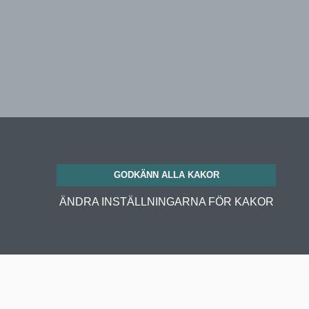
GODKÄNN ALLA KAKOR
ÄNDRA INSTÄLLNINGARNA FÖR KAKOR