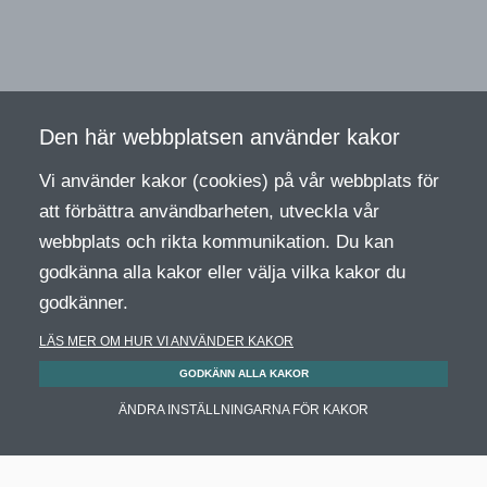
Den här webbplatsen använder kakor
Vi använder kakor (cookies) på vår webbplats för
att förbättra användbarheten, utveckla vår
webbplats och rikta kommunikation. Du kan
godkänna alla kakor eller välja vilka kakor du
godkänner.
LÄS MER OM HUR VI ANVÄNDER KAKOR
GODKÄNN ALLA KAKOR
ÄNDRA INSTÄLLNINGARNA FÖR KAKOR