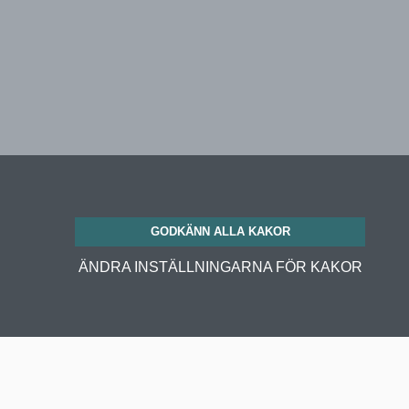
GODKÄNN ALLA KAKOR
ÄNDRA INSTÄLLNINGARNA FÖR KAKOR