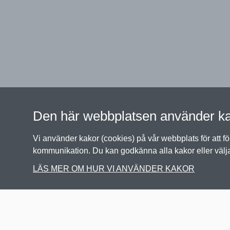
Den här webbplatsen använder k
Vi använder kakor (cookies) på vår webbplats för att f
kommunikation. Du kan godkänna alla kakor eller välj
LÄS MER OM HUR VI ANVÄNDER KAKOR