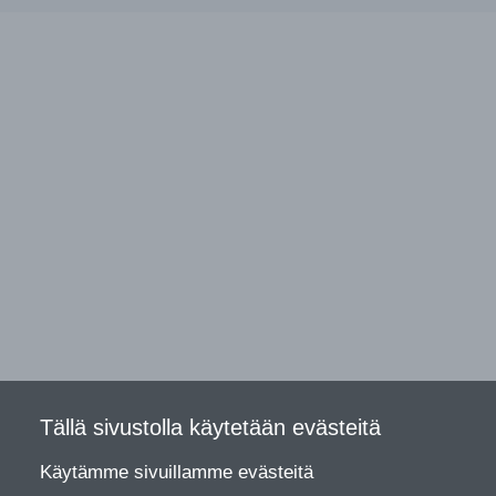
Tällä sivustolla käytetään evästeitä
Käytämme sivuillamme evästeitä