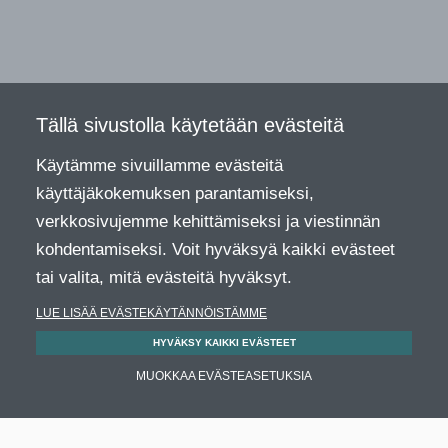
Tällä sivustolla käytetään evästeitä
Käytämme sivuillamme evästeitä
käyttäjäkokemuksen parantamiseksi,
verkkosivujemme kehittämiseksi ja viestinnän
kohdentamiseksi. Voit hyväksyä kaikki evästeet
tai valita, mitä evästeitä hyväksyt.
LUE LISÄÄ EVÄSTEKÄYTÄNNÖISTÄMME
HYVÄKSY KAIKKI EVÄSTEET
MUOKKAA EVÄSTEASETUKSIA