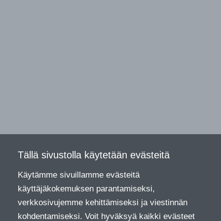
Tällä sivustolla käytetään evästeitä
Käytämme sivuillamme evästeitä
käyttäjäkokemuksen parantamiseksi,
verkkosivujemme kehittämiseksi ja viestinnän
kohdentamiseksi. Voit hyväksyä kaikki evästeet