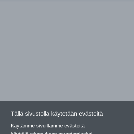
Tällä sivustolla käytetään evästeitä
Käytämme sivuillamme evästeitä