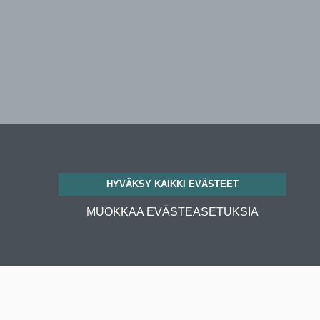
HYVÄKSY KAIKKI EVÄSTEET
MUOKKAA EVÄSTEASETUKSIA