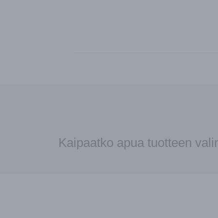
Kaipaatko apua tuotteen val