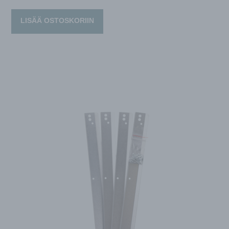
LISÄÄ OSTOSKORIIN