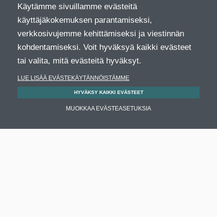
Käytämme sivuillamme evästeitä
käyttäjäkokemuksen parantamiseksi,
verkkosivujemme kehittämiseksi ja viestinnän
kohdentamiseksi. Voit hyväksyä kaikki evästeet
tai valita, mitä evästeitä hyväksyt.
LUE LISÄÄ EVÄSTEKÄYTÄNNÖISTÄMME
HYVÄKSY KAIKKI EVÄSTEET
MUOKKAA EVÄSTEASETUKSIA