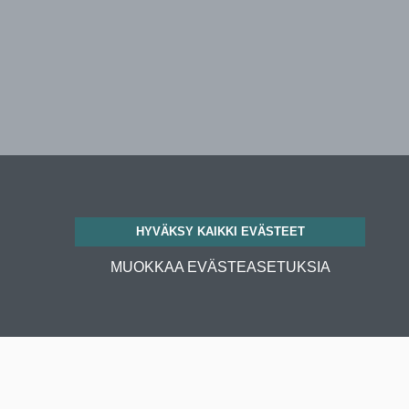
HYVÄKSY KAIKKI EVÄSTEET
MUOKKAA EVÄSTEASETUKSIA