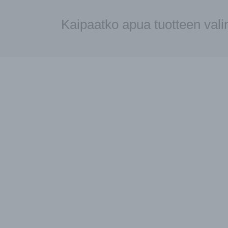
Kaipaatko apua tuotteen val