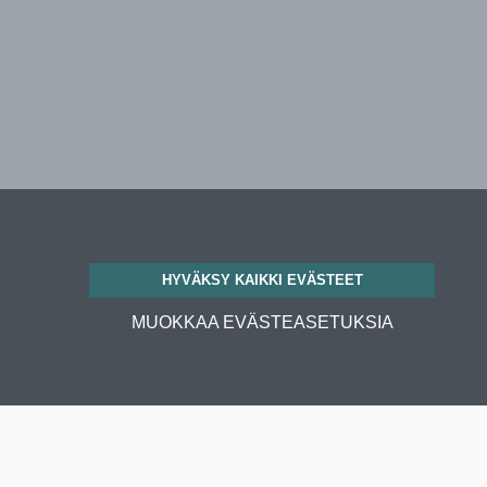
HYVÄKSY KAIKKI EVÄSTEET
MUOKKAA EVÄSTEASETUKSIA