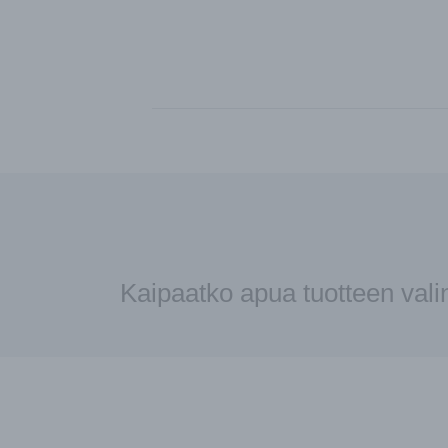
Kaipaatko apua tuotteen val