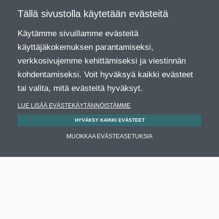
Tällä sivustolla käytetään evästeitä
Käytämme sivuillamme evästeitä
käyttäjäkokemuksen parantamiseksi,
verkkosivujemme kehittämiseksi ja viestinnän
kohdentamiseksi. Voit hyväksyä kaikki evästeet
tai valita, mitä evästeitä hyväksyt.
LUE LISÄÄ EVÄSTEKÄYTÄNNÖISTÄMME
HYVÄKSY KAIKKI EVÄSTEET
MUOKKAA EVÄSTEASETUKSIA