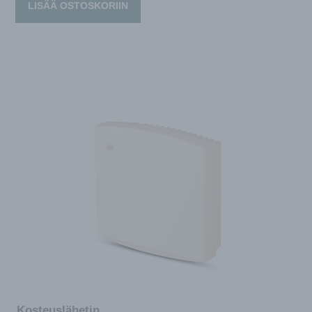
LISÄÄ OSTOSKORIIN
Kosteuslähetin