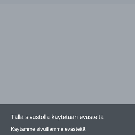
Tällä sivustolla käytetään evästeitä
Käytämme sivuillamme evästeitä