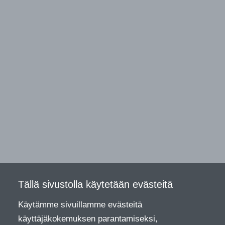
Tällä sivustolla käytetään evästeitä
Käytämme sivuillamme evästeitä
käyttäjäkokemuksen parantamiseksi,