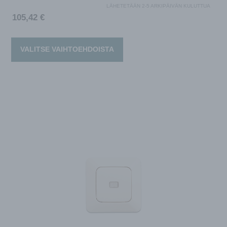
LÄHETETÄÄN 2-5 ARKIPÄIVÄN KULUTTUA
105,42
€
VALITSE VAIHTOEHDOISTA