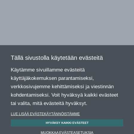
Tällä sivustolla käytetään evästeitä
Käytämme sivuillamme evästeitä
käyttäjäkokemuksen parantamiseksi,
verkkosivujemme kehittämiseksi ja viestinnän
kohdentamiseksi. Voit hyväksyä kaikki evästeet
tai valita, mitä evästeitä hyväksyt.
LUE LISÄÄ EVÄSTEKÄYTÄNNÖISTÄMME
HYVÄKSY KAIKKI EVÄSTEET
MUOKKAA EVÄSTEASETUKSIA