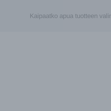
Kaipaatko apua tuotteen val