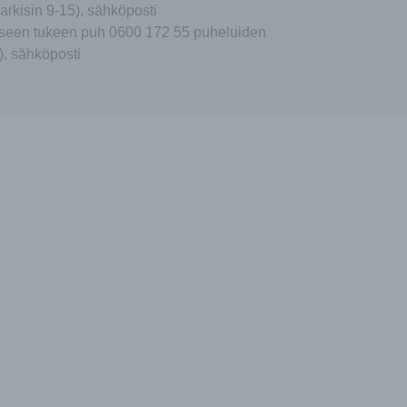
arkisin 9-15), sähköposti
seen tukeen puh 0600 172 55 puheluiden
), sähköposti