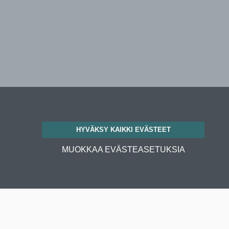
HYVÄKSY KAIKKI EVÄSTEET
MUOKKAA EVÄSTEASETUKSIA