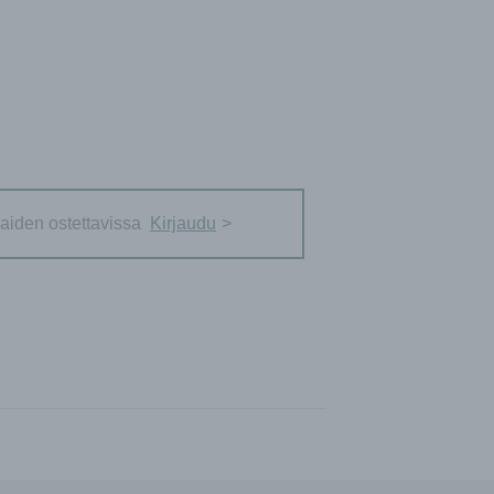
aiden ostettavissa
Kirjaudu