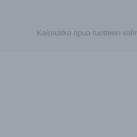
Kaipaatko apua tuotteen val