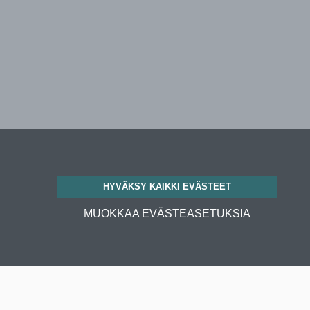
HYVÄKSY KAIKKI EVÄSTEET
MUOKKAA EVÄSTEASETUKSIA