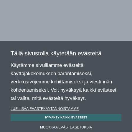
Tällä sivustolla käytetään evästeitä
Käytämme sivuillamme evästeitä
käyttäjäkokemuksen parantamiseksi,
verkkosivujemme kehittämiseksi ja viestinnän
kohdentamiseksi. Voit hyväksyä kaikki evästeet
tai valita, mitä evästeitä hyväksyt.
LUE LISÄÄ EVÄSTEKÄYTÄNNÖISTÄMME
HYVÄKSY KAIKKI EVÄSTEET
MUOKKAA EVÄSTEASETUKSIA