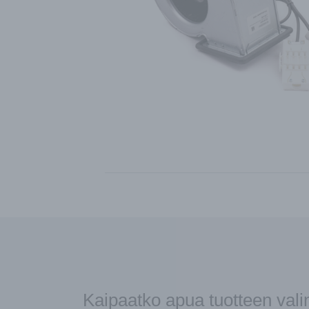
Kaipaatko apua tuotteen val