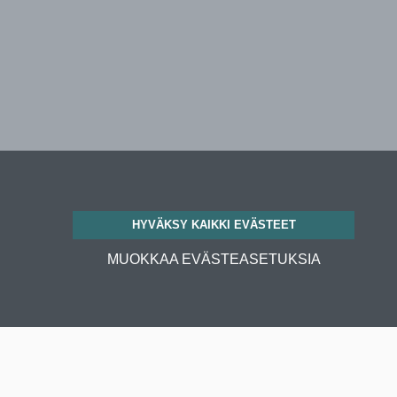
HYVÄKSY KAIKKI EVÄSTEET
MUOKKAA EVÄSTEASETUKSIA