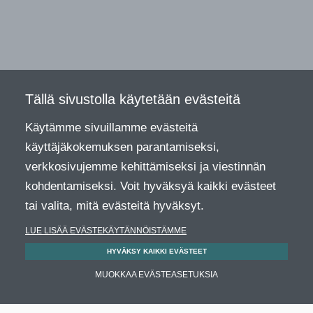
Tällä sivustolla käytetään evästeitä
Käytämme sivuillamme evästeitä
käyttäjäkokemuksen parantamiseksi,
verkkosivujemme kehittämiseksi ja viestinnän
kohdentamiseksi. Voit hyväksyä kaikki evästeet
tai valita, mitä evästeitä hyväksyt.
LUE LISÄÄ EVÄSTEKÄYTÄNNÖISTÄMME
HYVÄKSY KAIKKI EVÄSTEET
MUOKKAA EVÄSTEASETUKSIA