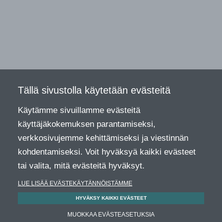
Tällä sivustolla käytetään evästeitä
Käytämme sivuillamme evästeitä
käyttäjäkokemuksen parantamiseksi,
verkkosivujemme kehittämiseksi ja viestinnän
kohdentamiseksi. Voit hyväksyä kaikki evästeet
tai valita, mitä evästeitä hyväksyt.
LUE LISÄÄ EVÄSTEKÄYTÄNNÖISTÄMME
HYVÄKSY KAIKKI EVÄSTEET
MUOKKAA EVÄSTEASETUKSIA