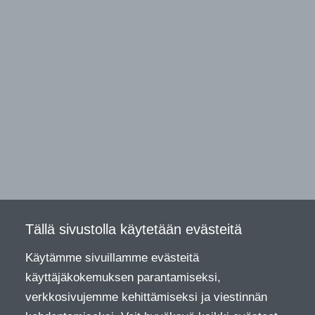
Tällä sivustolla käytetään evästeitä
Käytämme sivuillamme evästeitä
käyttäjäkokemuksen parantamiseksi,
verkkosivujemme kehittämiseksi ja viestinnän