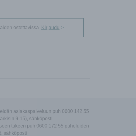
aiden ostettavissa
Kirjaudu
eidän asiakaspalveluun puh 0600 142 55
arkisin 9-15), sähköposti
seen tukeen puh 0600 172 55 puheluiden
), sähköposti