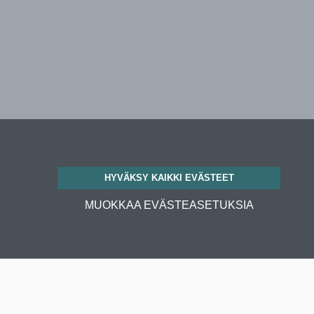
HYVÄKSY KAIKKI EVÄSTEET
MUOKKAA EVÄSTEASETUKSIA