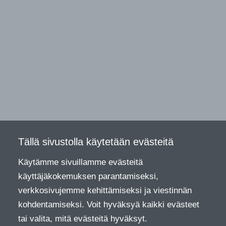
Tällä sivustolla käytetään evästeitä
Käytämme sivuillamme evästeitä
käyttäjäkokemuksen parantamiseksi,
verkkosivujemme kehittämiseksi ja viestinnän
kohdentamiseksi. Voit hyväksyä kaikki evästeet
tai valita, mitä evästeitä hyväksyt.