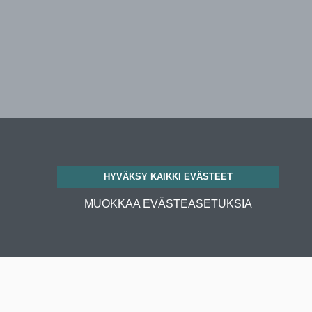
HYVÄKSY KAIKKI EVÄSTEET
MUOKKAA EVÄSTEASETUKSIA