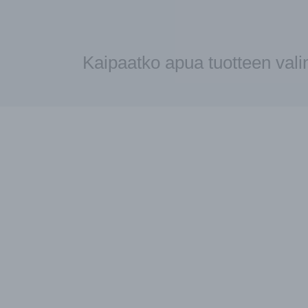
Kaipaatko apua tuotteen val