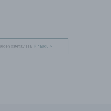
aiden ostettavissa
Kirjaudu