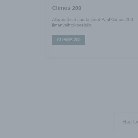
Climos 200
Alkuperäiset suodattimet Paul Climos 200 -
ilmanvaihtokoneisiin.
CLIMOS 200