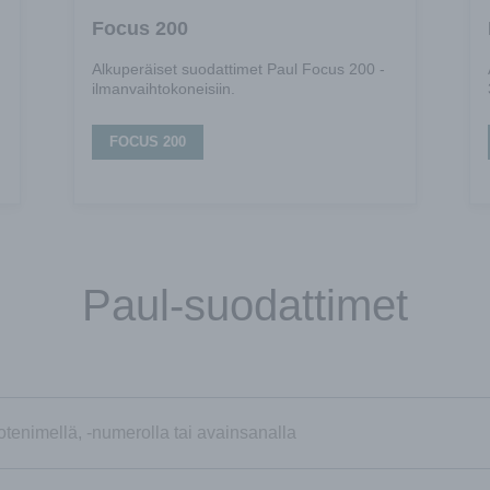
Focus 200
Alkuperäiset suodattimet Paul Focus 200 -
ilmanvaihtokoneisiin.
FOCUS 200
Paul-suodattimet