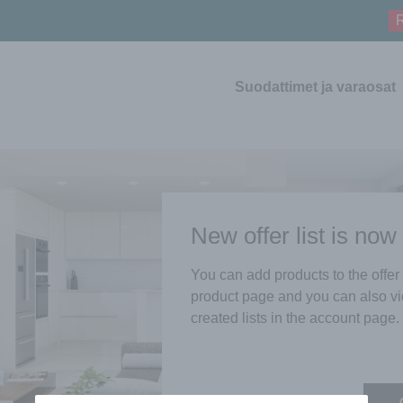
R
Suodattimet ja varaosat
New offer list is now
You can add products to the offer 
product page and you can also v
created lists in the account page.